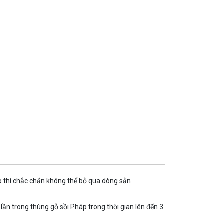
 thì chắc chắn không thể bỏ qua dòng sản
ần trong thùng gỗ sồi Pháp trong thời gian lên đến 3