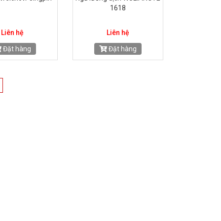
1618
Liên hệ
Liên hệ
Đặt hàng
Đặt hàng