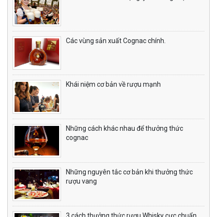
Các vùng sản xuất Cognac chính.
Khái niệm cơ bản về rượu mạnh
Những cách khác nhau để thưởng thức
cognac
Những nguyên tắc cơ bản khi thưởng thức
rượu vang
3 cách thưởng thức rượu Whisky cực chuẩn