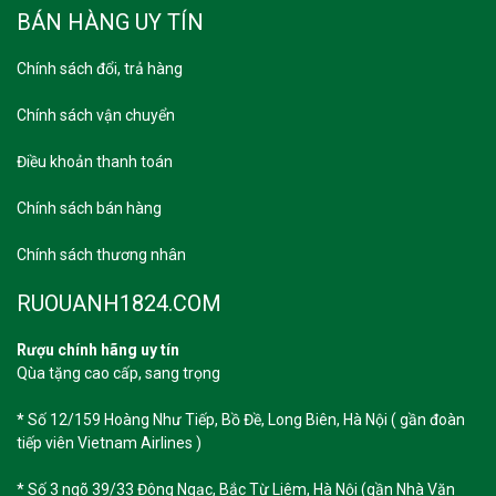
BÁN HÀNG UY TÍN
Chính sách đổi, trả hàng
Chính sách vận chuyển
Điều khoản thanh toán
Chính sách bán hàng
Chính sách thương nhân
RUOUANH1824.COM
Rượu chính hãng uy tín
Qùa tặng cao cấp, sang trọng
*
Số 12/159 Hoàng Như Tiếp, Bồ Đề, Long Biên, Hà Nội ( gần đoàn
tiếp viên Vietnam Airlines )
* Số 3 ngõ 39/33 Đông Ngạc, Bắc Từ Liêm, Hà Nội (gần Nhà Văn