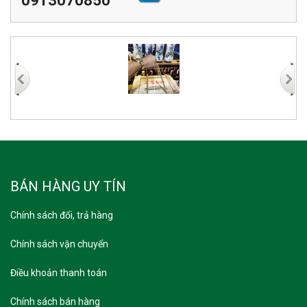
0913070850
BÁN HÀNG UY TÍN
Chính sách đổi, trả hàng
Chính sách vận chuyển
Điều khoản thanh toán
Chính sách bán hàng