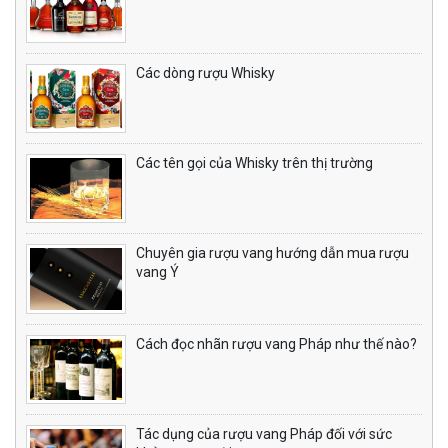
Các dòng rượu Whisky
Các tên gọi của Whisky trên thị trường
Chuyên gia rượu vang hướng dẫn mua rượu
vang Ý
Cách đọc nhãn rượu vang Pháp như thế nào?
Tác dụng của rượu vang Pháp đối với sức