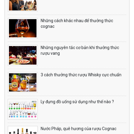
Những cách khác nhau để thưởng thức
cognac
Những nguyên tắc cơ bản khi thưởng thức
rượu vang
3 cách thưởng thức rượu Whisky cực chuẩn
Ly đựng đồ uống sử dụng như thế nào ?
Nước Pháp, quê hương của rượu Cognac