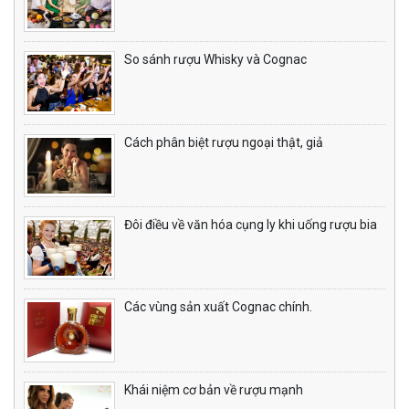
So sánh rượu Whisky và Cognac
Cách phân biệt rượu ngoại thật, giả
Đôi điều về văn hóa cụng ly khi uống rượu bia
Các vùng sản xuất Cognac chính.
Khái niệm cơ bản về rượu mạnh