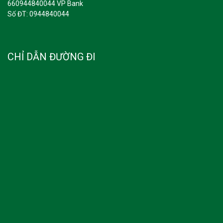
660944840044 VP Bank
Số ĐT: 0944840044
CHỈ DẪN ĐƯỜNG ĐI